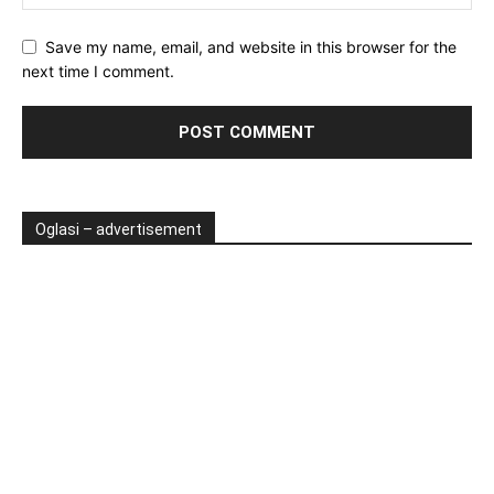
Save my name, email, and website in this browser for the
next time I comment.
Oglasi – advertisement