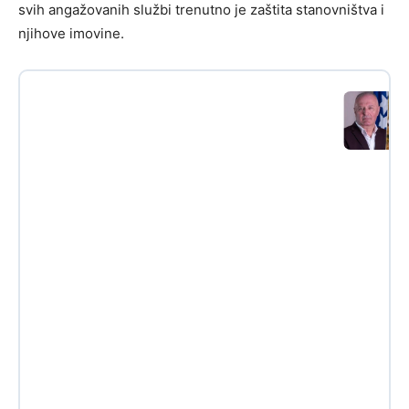
svih angažovanih službi trenutno je zaštita stanovništva i
njihove imovine.