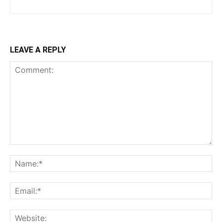
LEAVE A REPLY