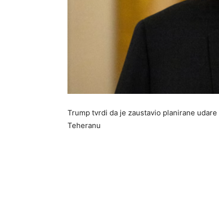
Trump tvrdi da je zaustavio planirane udare
Teheranu