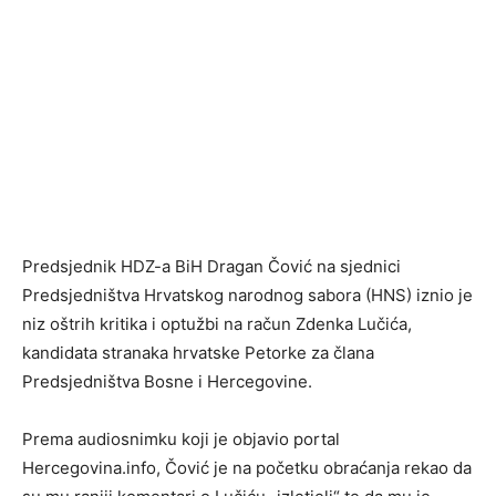
Predsjednik HDZ-a BiH Dragan Čović na sjednici
Predsjedništva Hrvatskog narodnog sabora (HNS) iznio je
niz oštrih kritika i optužbi na račun Zdenka Lučića,
kandidata stranaka hrvatske Petorke za člana
Predsjedništva Bosne i Hercegovine.
Prema audiosnimku koji je objavio portal
Hercegovina.info, Čović je na početku obraćanja rekao da