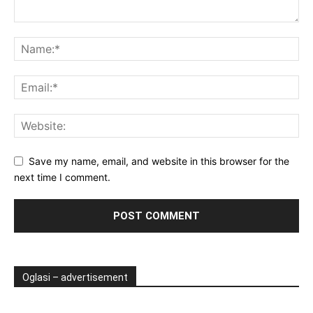
Save my name, email, and website in this browser for the
next time I comment.
Oglasi – advertisement