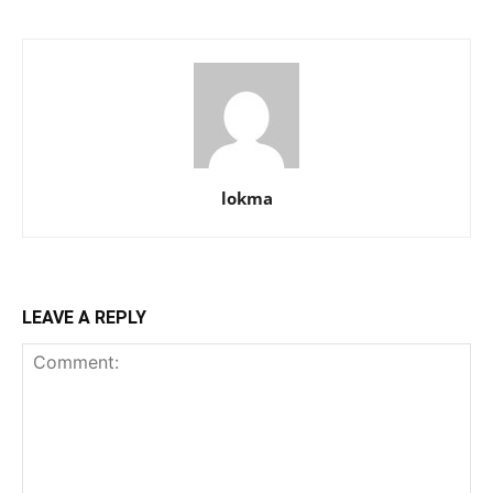
lokma
LEAVE A REPLY