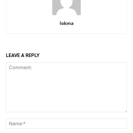
lokma
LEAVE A REPLY