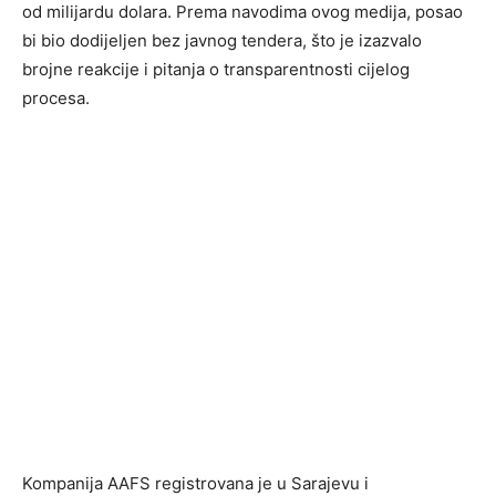
od milijardu dolara. Prema navodima ovog medija, posao
bi bio dodijeljen bez javnog tendera, što je izazvalo
brojne reakcije i pitanja o transparentnosti cijelog
procesa.
Kompanija AAFS registrovana je u Sarajevu i