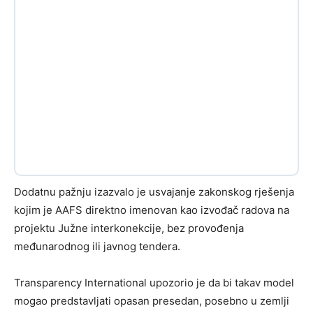
Dodatnu pažnju izazvalo je usvajanje zakonskog rješenja
kojim je AAFS direktno imenovan kao izvođač radova na
projektu Južne interkonekcije, bez provođenja
međunarodnog ili javnog tendera.
Transparency International upozorio je da bi takav model
mogao predstavljati opasan presedan, posebno u zemlji