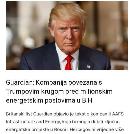
Guardian: Kompanija povezana s
Trumpovim krugom pred milionskim
energetskim poslovima u BiH
Britanski list Guardian objavio je tekst o kompaniji AAFS
Infrastructure and Energy, koja bi mogla dobiti ključne
energetske projekte u Bosni i Hercegovini vrijedne više