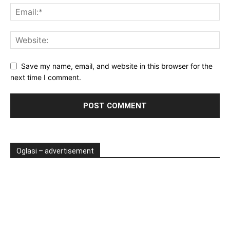
Save my name, email, and website in this browser for the
next time I comment.
Oglasi – advertisement