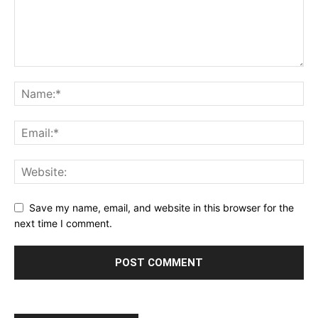
Save my name, email, and website in this browser for the
next time I comment.