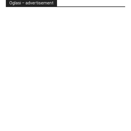
Oglasi – advertisement