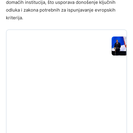
domaćih institucija, što usporava donošenje ključnih
odluka i zakona potrebnih za ispunjavanje evropskih
kriterija.