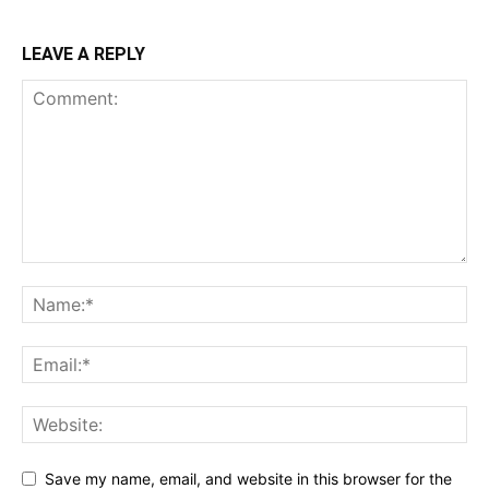
LEAVE A REPLY
Save my name, email, and website in this browser for the