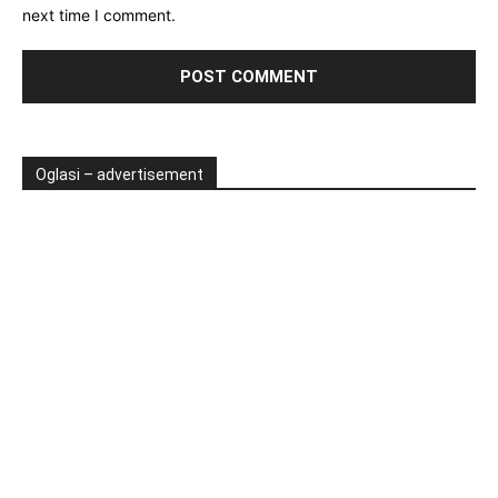
next time I comment.
Oglasi – advertisement