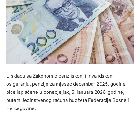
U skladu sa Zakonom o penzijskom i invalidskom
osiguranju, penzije za mjesec decembar 2025. godine
biće isplaćene u ponedjeljak, 5. januara 2026. godine,
putem Jedinstvenog računa budžeta Federacije Bosne i
Hercegovine.