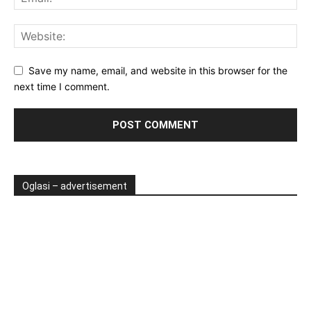
Save my name, email, and website in this browser for the
next time I comment.
Oglasi – advertisement