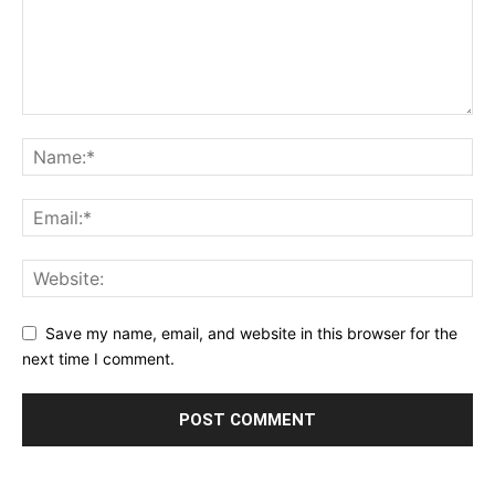
Save my name, email, and website in this browser for the
next time I comment.