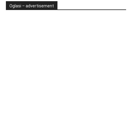
Oglasi – advertisement