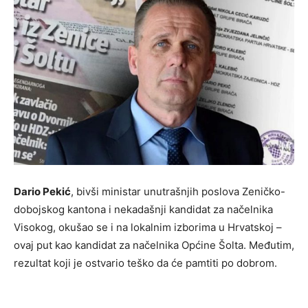
Dario Pekić
, bivši ministar unutrašnjih poslova Zeničko-
dobojskog kantona i nekadašnji kandidat za načelnika
Visokog, okušao se i na lokalnim izborima u Hrvatskoj –
ovaj put kao kandidat za načelnika Općine Šolta. Međutim,
rezultat koji je ostvario teško da će pamtiti po dobrom.