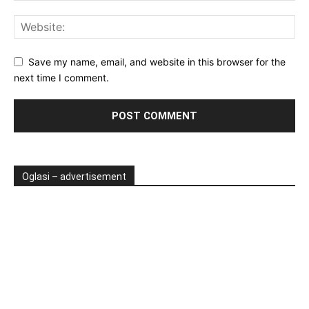
Save my name, email, and website in this browser for the
next time I comment.
Oglasi – advertisement