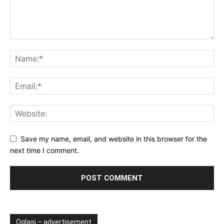
Save my name, email, and website in this browser for the
next time I comment.
Oglasi – advertisement