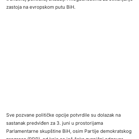
zastoja na evropskom putu BiH.
Sve pozvane političke opcije potvrdile su dolazak na
sastanak predviđen za 3. juni u prostorijama
Parlamentarne skupštine BiH, osim Partije demokratskog