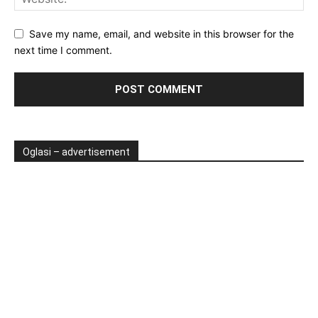
Save my name, email, and website in this browser for the
next time I comment.
Oglasi – advertisement