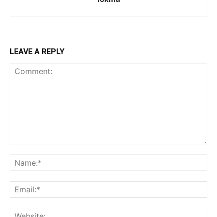
LEAVE A REPLY