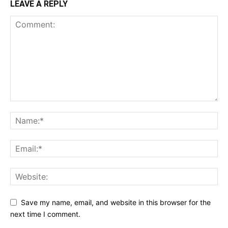
LEAVE A REPLY
Save my name, email, and website in this browser for the
next time I comment.