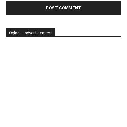
Oglasi – advertisement