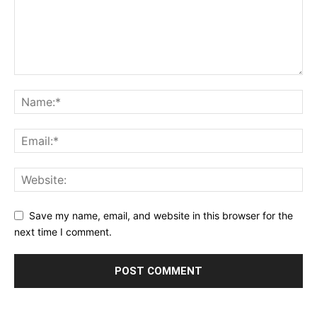
Save my name, email, and website in this browser for the
next time I comment.