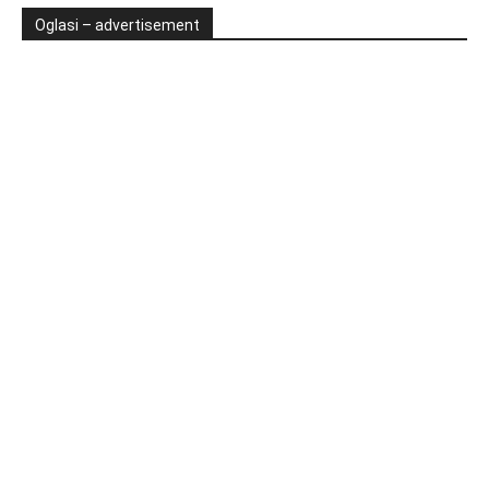
Oglasi – advertisement