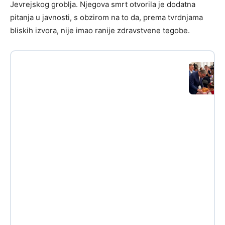
Jevrejskog groblja. Njegova smrt otvorila je dodatna
pitanja u javnosti, s obzirom na to da, prema tvrdnjama
bliskih izvora, nije imao ranije zdravstvene tegobe.