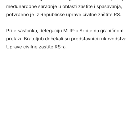
međunarodne saradnje u oblasti zaštite i spasavanja,
potvrđeno je iz Republičke uprave civilne zaštite RS.
Prije sastanka, delegaciju MUP-a Srbije na graničnom
prelazu Bratoljub dočekali su predstavnici rukovodstva
Uprave civilne zaštite RS-a.