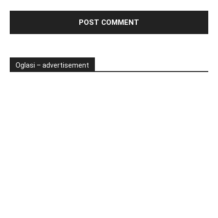
Oglasi – advertisement