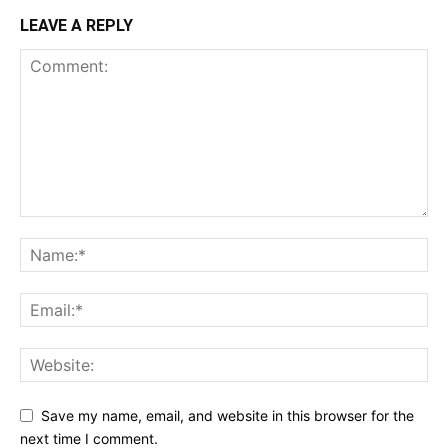
LEAVE A REPLY
Save my name, email, and website in this browser for the
next time I comment.