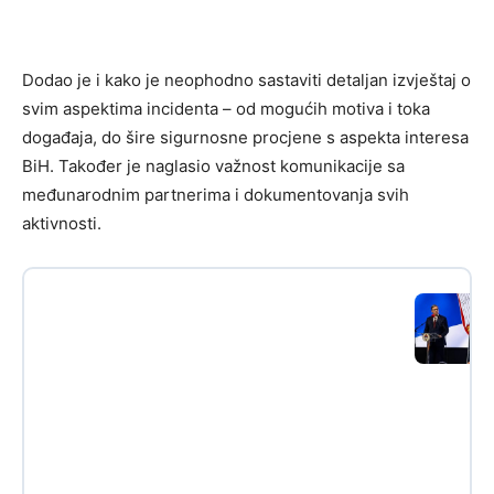
Dodao je i kako je neophodno sastaviti detaljan izvještaj o
svim aspektima incidenta – od mogućih motiva i toka
događaja, do šire sigurnosne procjene s aspekta interesa
BiH. Također je naglasio važnost komunikacije sa
međunarodnim partnerima i dokumentovanja svih
aktivnosti.