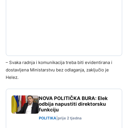
– Svaka radnja i komunikacija treba biti evidentirana i
dostavljena Ministarstvu bez odlaganja, zaključio je
Helez.
NOVA POLITIČKA BURA: Elek
odbija napustiti direktorsku
funkciju
POLITIKA
|
prije 2 tjedna