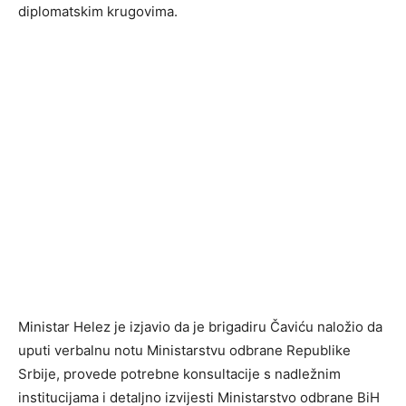
diplomatskim krugovima.
Ministar Helez je izjavio da je brigadiru Čaviću naložio da
uputi verbalnu notu Ministarstvu odbrane Republike
Srbije, provede potrebne konsultacije s nadležnim
institucijama i detaljno izvijesti Ministarstvo odbrane BiH