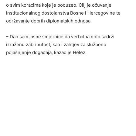
o svim koracima koje je poduzeo. Cilj je očuvanje
institucionalnog dostojanstva Bosne i Hercegovine te
održavanje dobrih diplomatskih odnosa.
– Dao sam jasne smjernice da verbalna nota sadrži
izraženu zabrinutost, kao i zahtjev za službeno
pojašnjenje događaja, kazao je Helez.