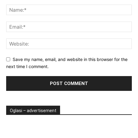
Save my name, email, and website in this browser for the
next time I comment.
Oglasi – advertisement