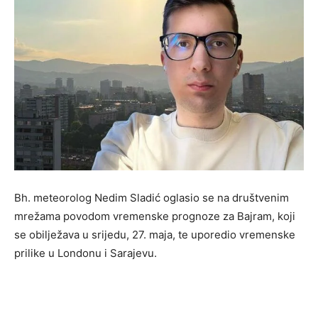
Bh. meteorolog Nedim Sladić oglasio se na društvenim
mrežama povodom vremenske prognoze za Bajram, koji
se obilježava u srijedu, 27. maja, te uporedio vremenske
prilike u Londonu i Sarajevu.