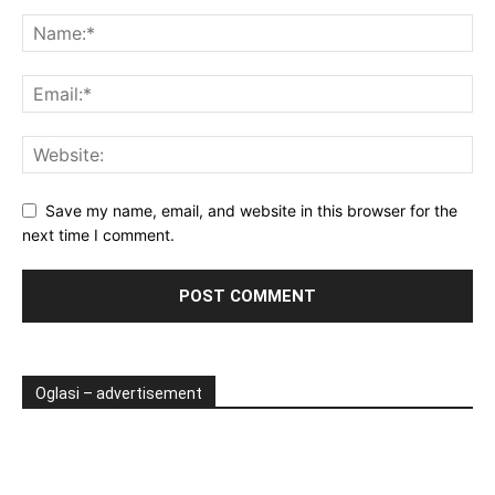
Save my name, email, and website in this browser for the
next time I comment.
Oglasi – advertisement