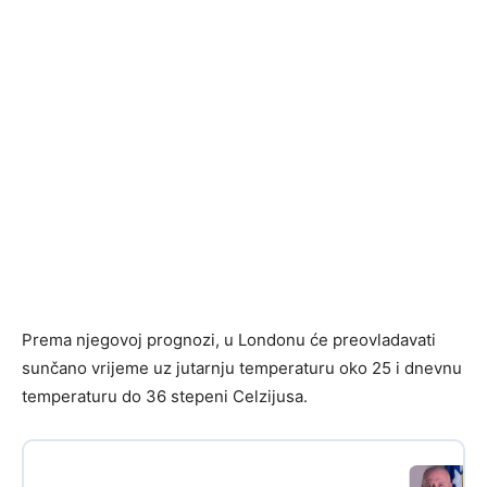
Prema njegovoj prognozi, u Londonu će preovladavati
sunčano vrijeme uz jutarnju temperaturu oko 25 i dnevnu
temperaturu do 36 stepeni Celzijusa.