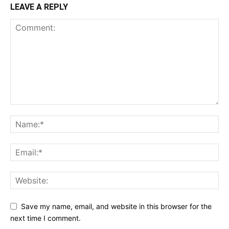
LEAVE A REPLY
Save my name, email, and website in this browser for the
next time I comment.