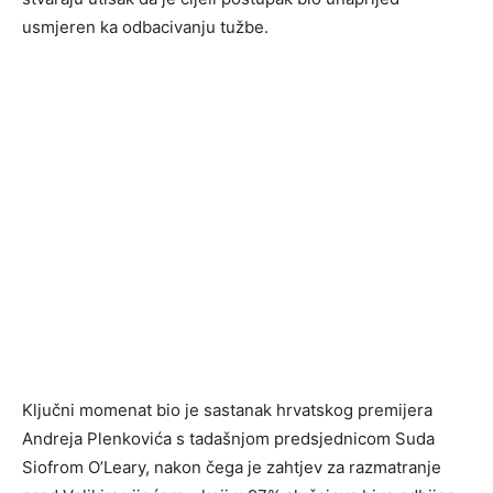
usmjeren ka odbacivanju tužbe.
Ključni momenat bio je sastanak hrvatskog premijera
Andreja Plenkovića s tadašnjom predsjednicom Suda
Siofrom O’Leary, nakon čega je zahtjev za razmatranje