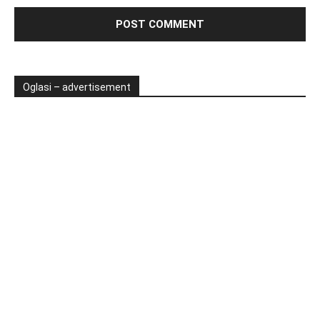
Oglasi – advertisement