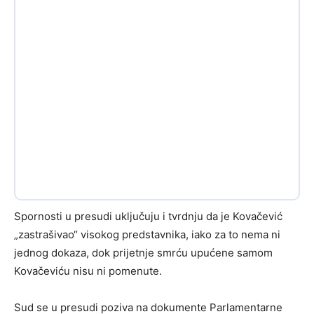
Spornosti u presudi uključuju i tvrdnju da je Kovačević
„zastrašivao“ visokog predstavnika, iako za to nema ni
jednog dokaza, dok prijetnje smrću upućene samom
Kovačeviću nisu ni pomenute.
Sud se u presudi poziva na dokumente Parlamentarne