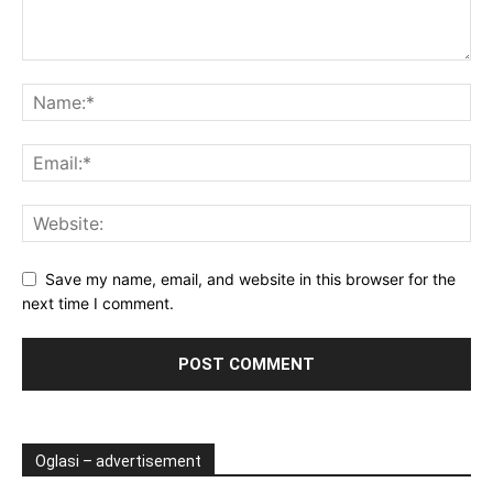
Save my name, email, and website in this browser for the
next time I comment.
Oglasi – advertisement