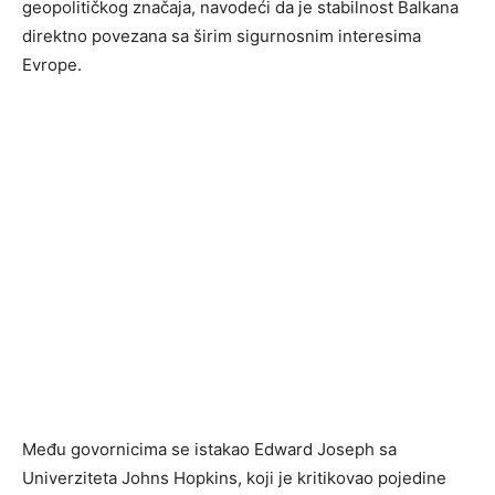
geopolitičkog značaja, navodeći da je stabilnost Balkana
direktno povezana sa širim sigurnosnim interesima
Evrope.
Među govornicima se istakao Edward Joseph sa
Univerziteta Johns Hopkins, koji je kritikovao pojedine