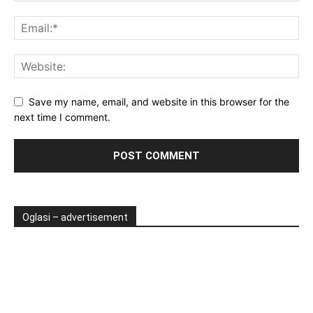
Save my name, email, and website in this browser for the
next time I comment.
Oglasi – advertisement