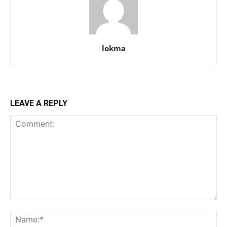
lokma
LEAVE A REPLY