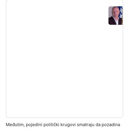
Međutim, pojedini politički krugovi smatraju da pozadina