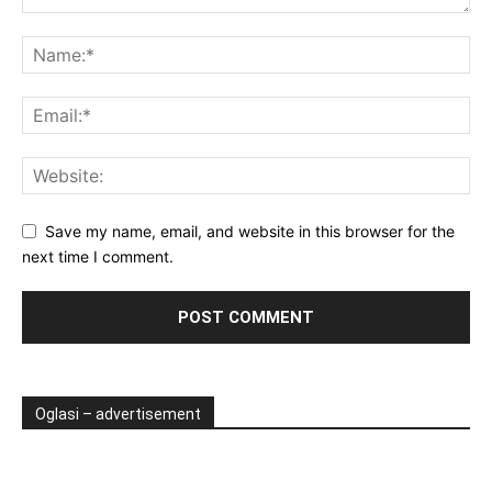
Save my name, email, and website in this browser for the
next time I comment.
Oglasi – advertisement