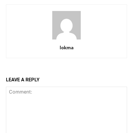
lokma
LEAVE A REPLY