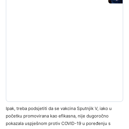
Ipak, treba podsjetiti da se vakcina Sputnjik V, iako u
početku promovirana kao efikasna, nije dugoročno
pokazala uspješnom protiv COVID-19 u poređenju s