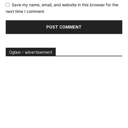
Save my name, email, and website in this browser for the
next time I comment.
Oglasi – advertisement