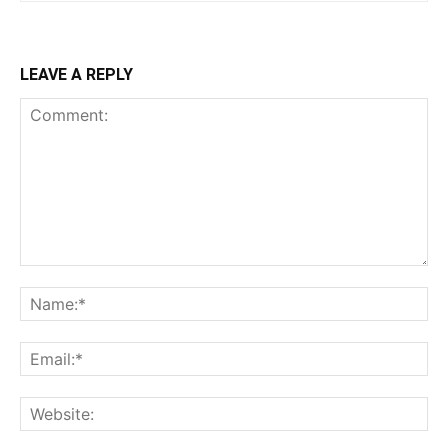
LEAVE A REPLY