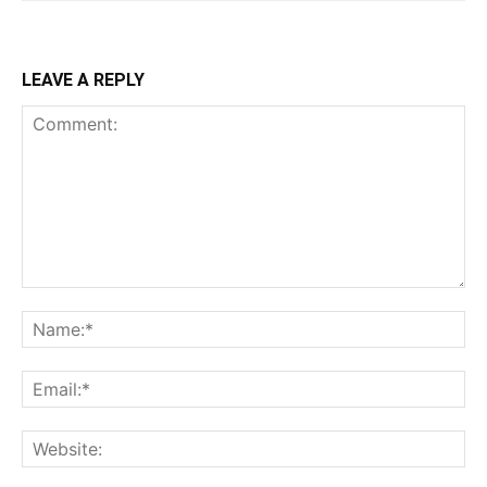
LEAVE A REPLY