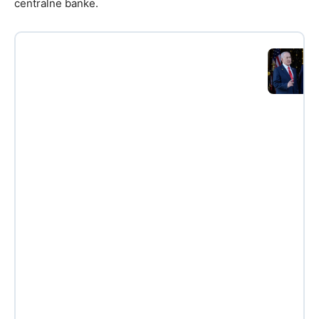
centralne banke.