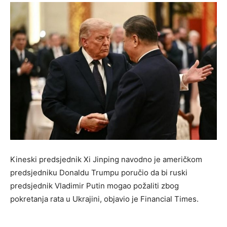
Kineski predsjednik Xi Jinping navodno je američkom
predsjedniku Donaldu Trumpu poručio da bi ruski
predsjednik Vladimir Putin mogao požaliti zbog
pokretanja rata u Ukrajini, objavio je Financial Times.