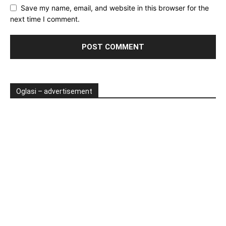
Save my name, email, and website in this browser for the
next time I comment.
Oglasi – advertisement