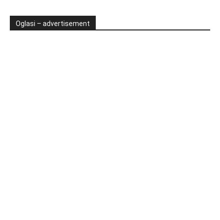
Oglasi – advertisement