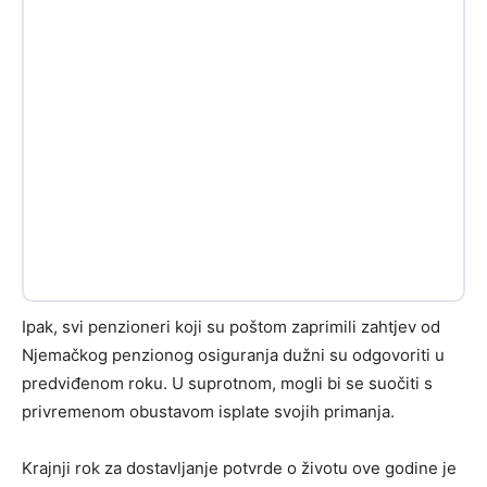
Ipak, svi penzioneri koji su poštom zaprimili zahtjev od
Njemačkog penzionog osiguranja dužni su odgovoriti u
predviđenom roku. U suprotnom, mogli bi se suočiti s
privremenom obustavom isplate svojih primanja.
Krajnji rok za dostavljanje potvrde o životu ove godine je