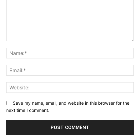
Save my name, email, and website in this browser for the
next time I comment.