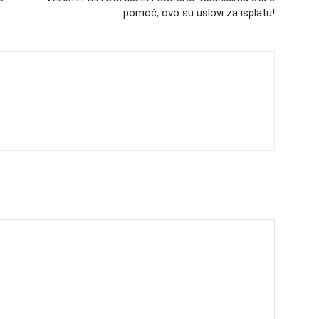
pomoć, ovo su uslovi za isplatu!