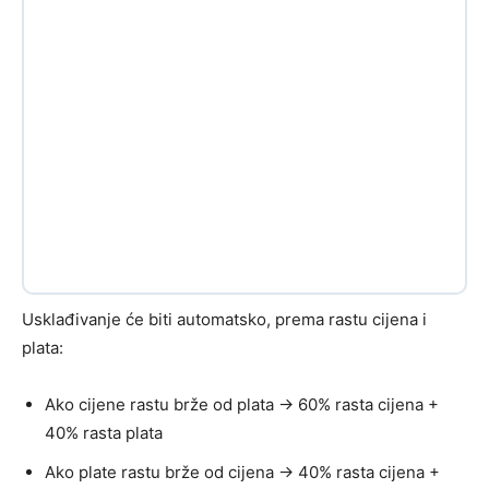
Usklađivanje će biti automatsko, prema rastu cijena i
plata:
Ako cijene rastu brže od plata → 60% rasta cijena +
40% rasta plata
Ako plate rastu brže od cijena → 40% rasta cijena +