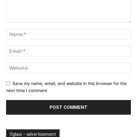
Save my name, email, and website in this browser for the
next time I comment.
Oglasi – advertisement