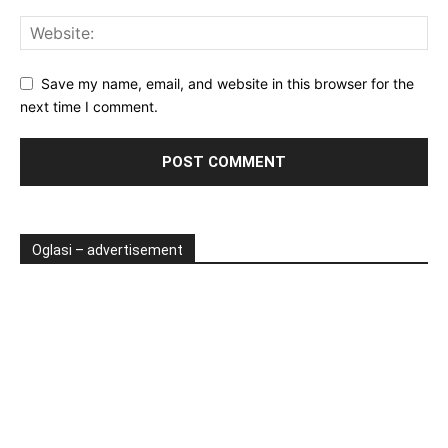
Save my name, email, and website in this browser for the
next time I comment.
Oglasi – advertisement