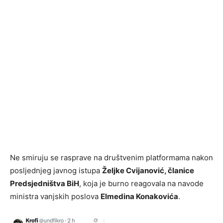
Ne smiruju se rasprave na društvenim platformama nakon
posljednjeg javnog istupa
Željke Cvijanović, članice
Predsjedništva BiH
, koja je burno reagovala na navode
ministra vanjskih poslova
Elmedina Konakovića
.