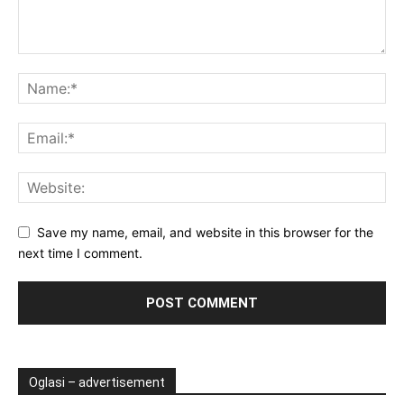
Save my name, email, and website in this browser for the
next time I comment.
Oglasi – advertisement