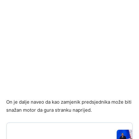
On je dalje naveo da kao zamjenik predsjednika može biti
snažan motor da gura stranku naprijed.