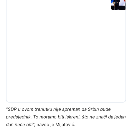
“SDP u ovom trenutku nije spreman da Srbin bude
predsjednik. To moramo biti iskreni, što ne znači da jedan
dan neće biti”,
naveo je Mijatović.