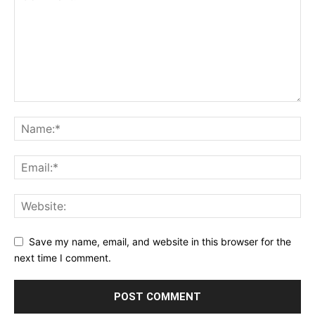
Save my name, email, and website in this browser for the
next time I comment.