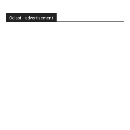
Oglasi – advertisement