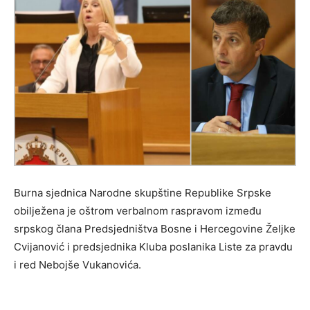
Burna sjednica Narodne skupštine Republike Srpske
obilježena je oštrom verbalnom raspravom između
srpskog člana Predsjedništva Bosne i Hercegovine Željke
Cvijanović i predsjednika Kluba poslanika Liste za pravdu
i red Nebojše Vukanovića.