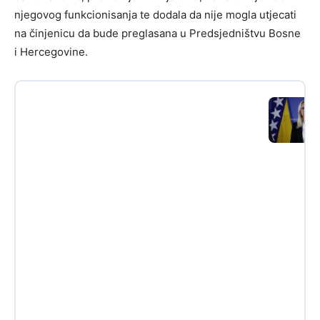
njegovog funkcionisanja te dodala da nije mogla utjecati
na činjenicu da bude preglasana u Predsjedništvu Bosne
i Hercegovine.