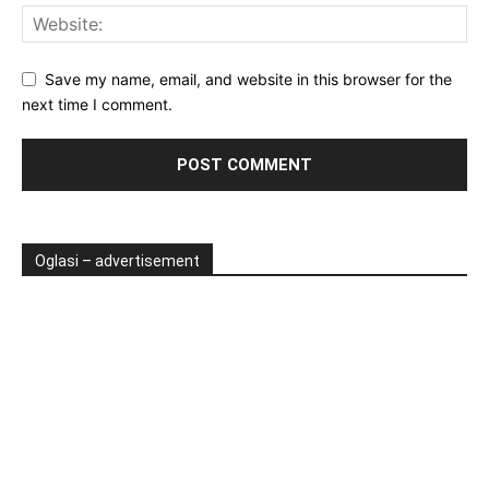
Save my name, email, and website in this browser for the
next time I comment.
Oglasi – advertisement