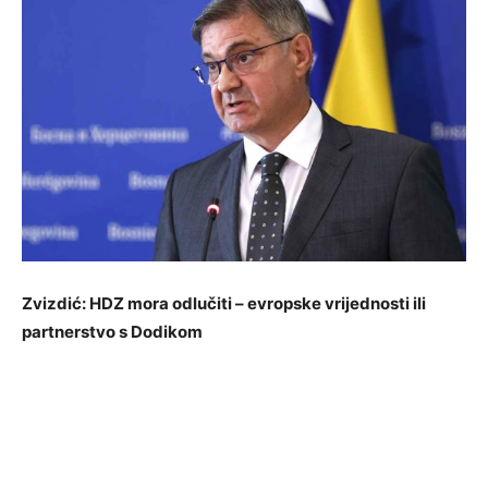
Zvizdić: HDZ mora odlučiti – evropske vrijednosti ili
partnerstvo s Dodikom