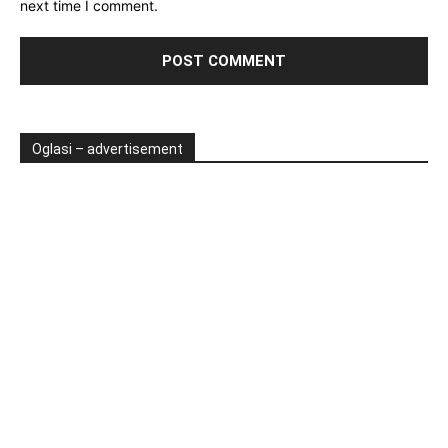
next time I comment.
Oglasi – advertisement