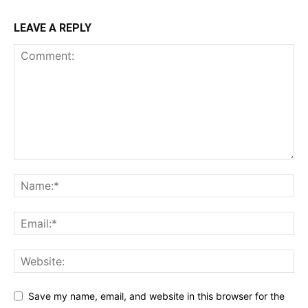
LEAVE A REPLY
Save my name, email, and website in this browser for the