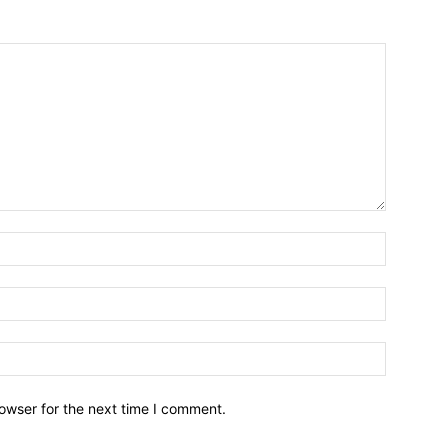
owser for the next time I comment.