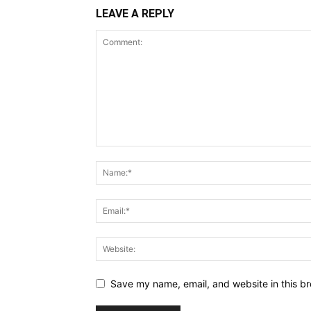
LEAVE A REPLY
Save my name, email, and website in this br