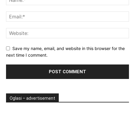
Save my name, email, and website in this browser for the
next time I comment.
Oglasi – advertisement