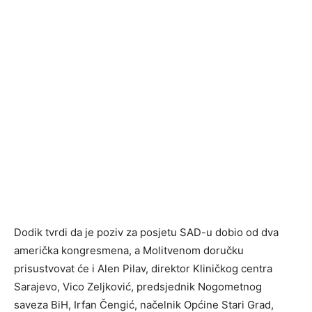
Dodik tvrdi da je poziv za posjetu SAD-u dobio od dva
američka kongresmena, a Molitvenom doručku
prisustvovat će i Alen Pilav, direktor Kliničkog centra
Sarajevo, Vico Zeljković, predsjednik Nogometnog
saveza BiH, Irfan Čengić, načelnik Općine Stari Grad,