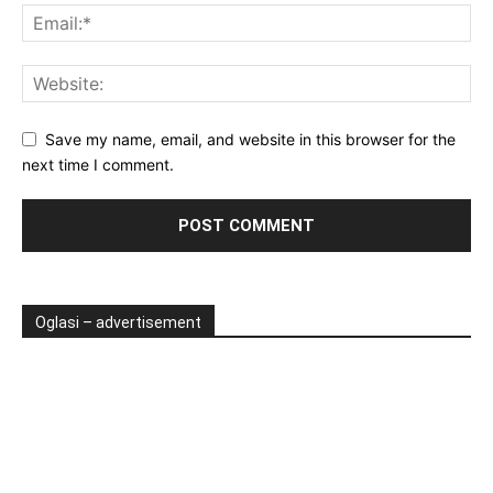
Save my name, email, and website in this browser for the
next time I comment.
Oglasi – advertisement