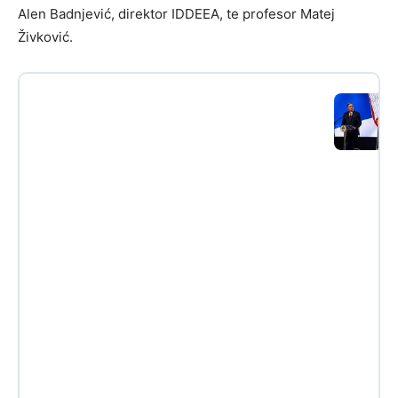
Alen Badnjević, direktor IDDEEA, te profesor Matej
Živković.