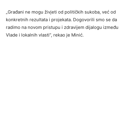
„Građani ne mogu živjeti od političkih sukoba, već od
konkretnih rezultata i projekata. Dogovorili smo se da
radimo na novom pristupu i zdravijem dijalogu između
Vlade i lokalnih vlasti“, rekao je Minić.