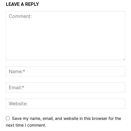
LEAVE A REPLY
Save my name, email, and website in this browser for the
next time I comment.