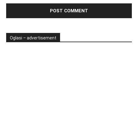
Oglasi – advertisement