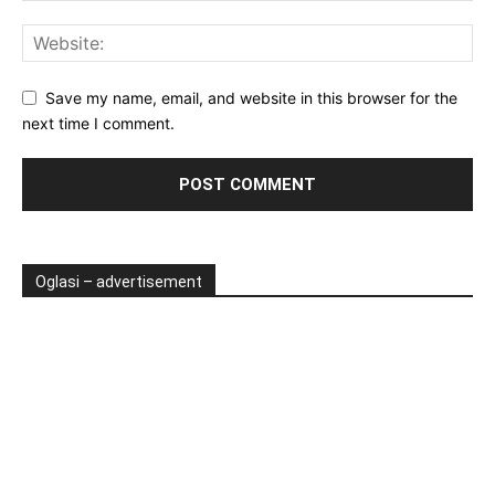
Save my name, email, and website in this browser for the
next time I comment.
Oglasi – advertisement