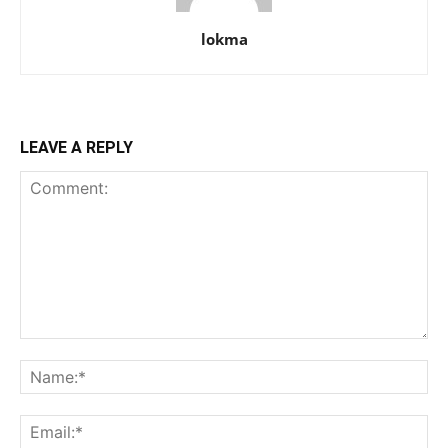
lokma
LEAVE A REPLY