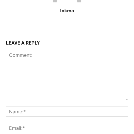
lokma
LEAVE A REPLY