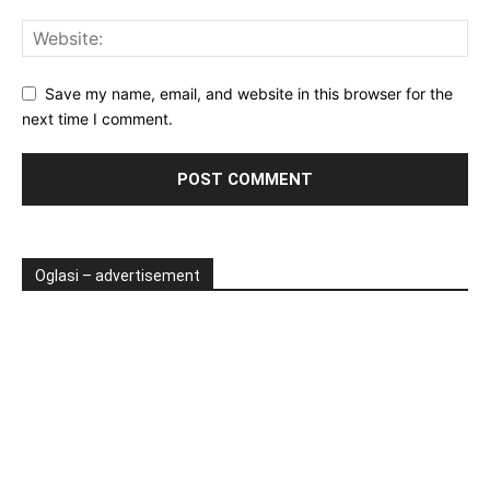
Save my name, email, and website in this browser for the
next time I comment.
Oglasi – advertisement