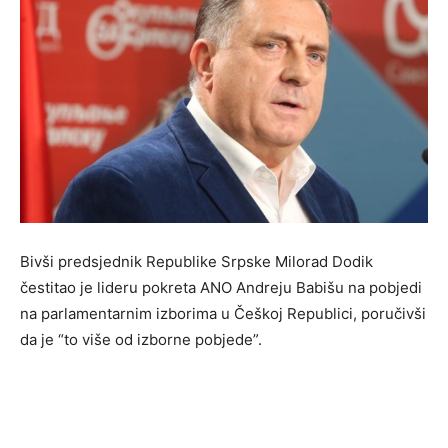
Bivši predsjednik Republike Srpske Milorad Dodik
čestitao je lideru pokreta ANO Andreju Babišu na pobjedi
na parlamentarnim izborima u Češkoj Republici, poručivši
da je “to više od izborne pobjede”.