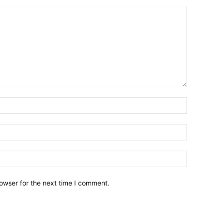
owser for the next time I comment.