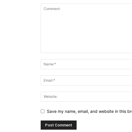
Save my name, email, and website in this br