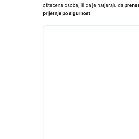
oštećene osobe, ili da je natjeraju da
prenes
prijetnje po sigurnost
.