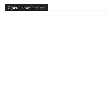
Oglasi – advertisement