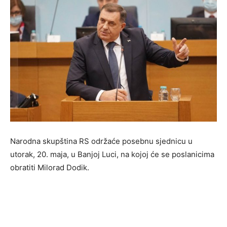
Narodna skupština RS održaće posebnu sjednicu u
utorak, 20. maja, u Banjoj Luci, na kojoj će se poslanicima
obratiti Milorad Dodik.