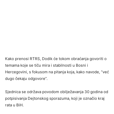
Kako prenosi RTRS, Dodik će tokom obraćanja govoriti o
temama koje se tiču mira i stabilnosti u Bosni i
Hercegovini, s fokusom na pitanja koja, kako navode, “već
dugo čekaju odgovore”.
Sjednica se održava povodom obilježavanja 30 godina od
potpisivanja Dejtonskog sporazuma, koji je označio kraj
rata u BiH.