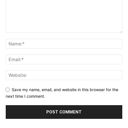
Save my name, email, and website in this browser for the
next time I comment.