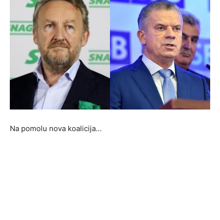
Na pomolu nova koalicija…