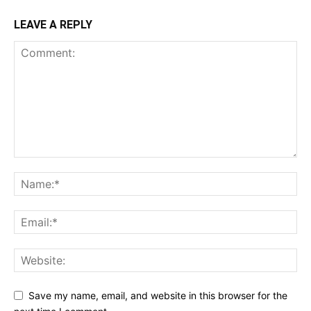
LEAVE A REPLY
Save my name, email, and website in this browser for the