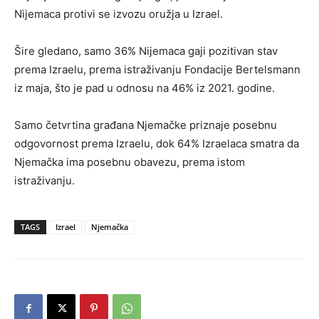
Nijemaca protivi se izvozu oružja u Izrael.
Šire gledano, samo 36% Nijemaca gaji pozitivan stav
prema Izraelu, prema istraživanju Fondacije Bertelsmann
iz maja, što je pad u odnosu na 46% iz 2021. godine.
Samo četvrtina građana Njemačke priznaje posebnu
odgovornost prema Izraelu, dok 64% Izraelaca smatra da
Njemačka ima posebnu obavezu, prema istom
istraživanju.
TAGS
Izrael
Njemačka