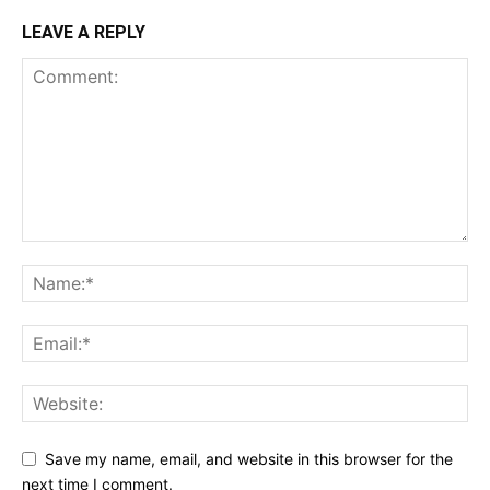
LEAVE A REPLY
Save my name, email, and website in this browser for the
next time I comment.