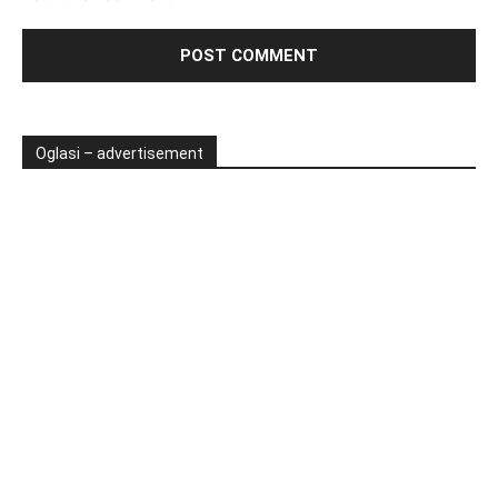
Oglasi – advertisement