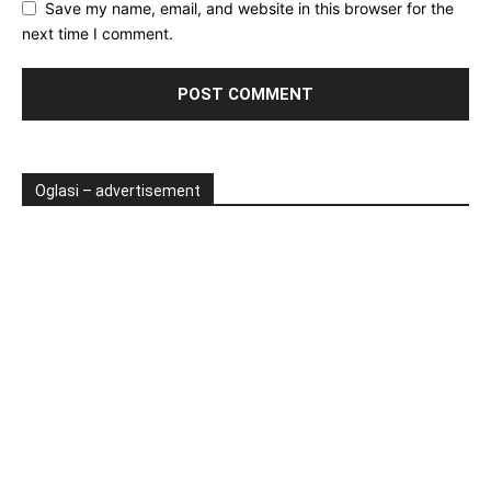
Save my name, email, and website in this browser for the
next time I comment.
Oglasi – advertisement