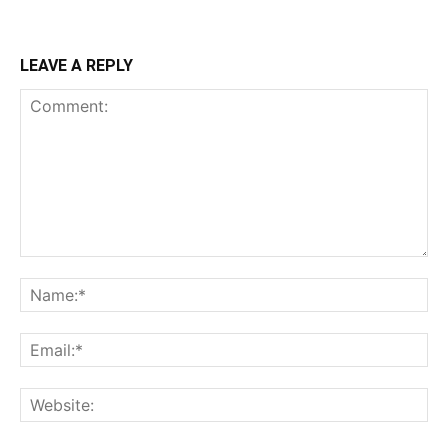
LEAVE A REPLY