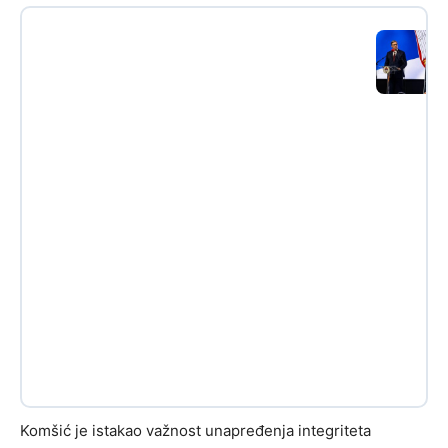
Komšić je istakao važnost unapređenja integriteta