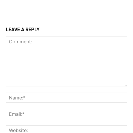
LEAVE A REPLY