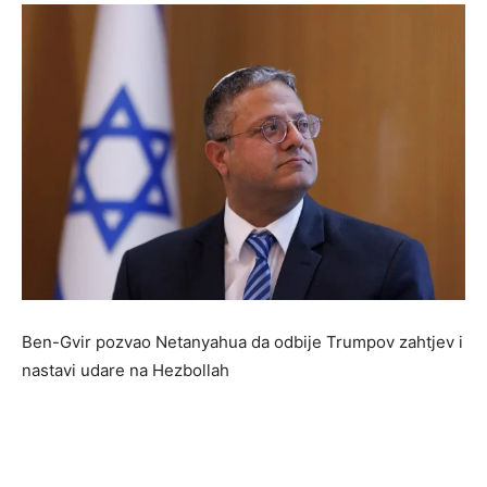
Ben-Gvir pozvao Netanyahua da odbije Trumpov zahtjev i
nastavi udare na Hezbollah