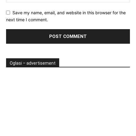
Save my name, email, and website in this browser for the
next time I comment.
Oglasi – advertisement