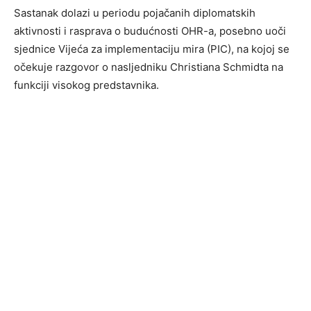
Sastanak dolazi u periodu pojačanih diplomatskih
aktivnosti i rasprava o budućnosti OHR-a, posebno uoči
sjednice Vijeća za implementaciju mira (PIC), na kojoj se
očekuje razgovor o nasljedniku Christiana Schmidta na
funkciji visokog predstavnika.