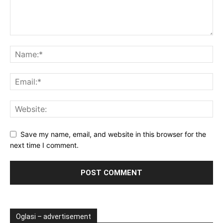
Save my name, email, and website in this browser for the
next time I comment.
Oglasi – advertisement