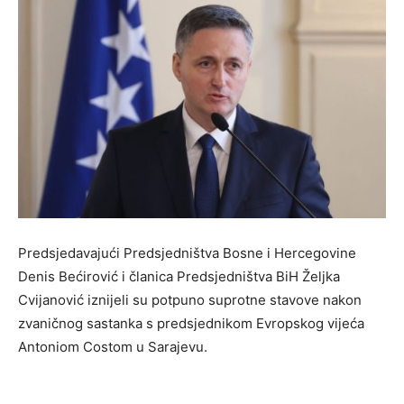
Predsjedavajući Predsjedništva Bosne i Hercegovine
Denis Bećirović i članica Predsjedništva BiH Željka
Cvijanović iznijeli su potpuno suprotne stavove nakon
zvaničnog sastanka s predsjednikom Evropskog vijeća
Antoniom Costom u Sarajevu.