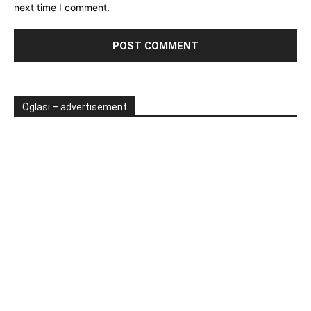
next time I comment.
Oglasi – advertisement