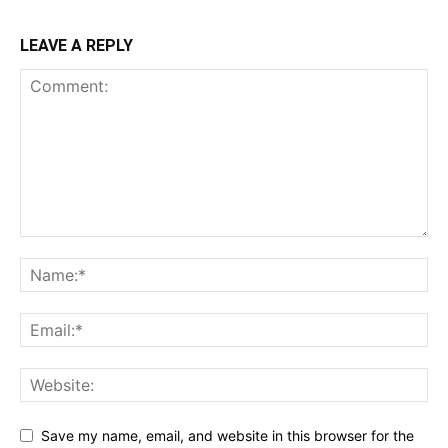
LEAVE A REPLY
Save my name, email, and website in this browser for the