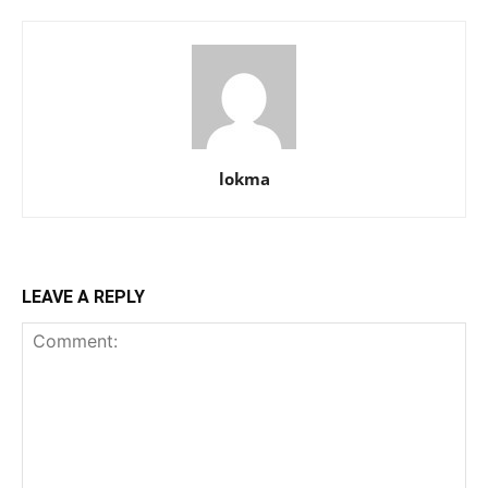
lokma
LEAVE A REPLY