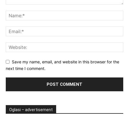
Save my name, email, and website in this browser for the
next time I comment.
Oglasi – advertisement