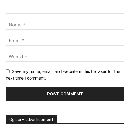
Save my name, email, and website in this browser for the
next time I comment.
Oglasi – advertisement