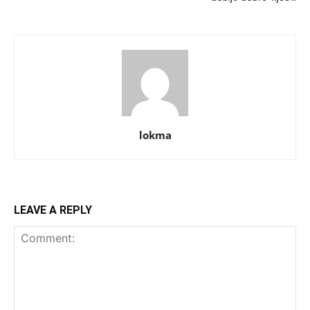
lokma
LEAVE A REPLY