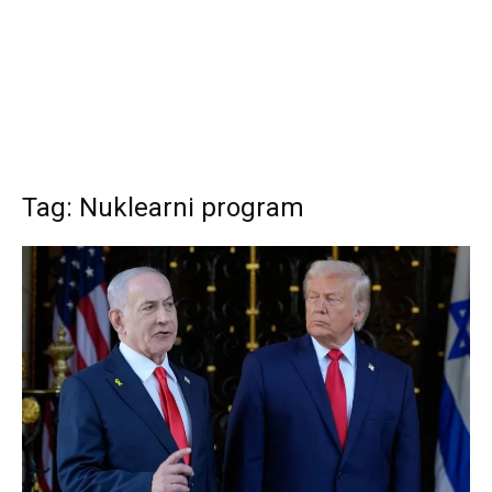
Tag: Nuklearni program