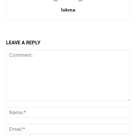
lokma
LEAVE A REPLY