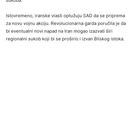
sukoba.
Istovremeno, iranske vlasti optužuju SAD da se priprema
za novu vojnu akciju. Revolucionarna garda poručila je da
bi eventualni novi napad na Iran mogao izazvati širi
regionalni sukob koji bi se proširio i izvan Bliskog istoka.