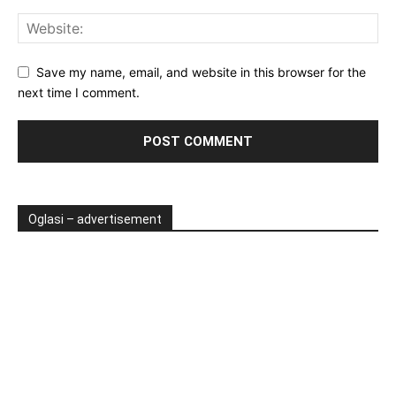
Save my name, email, and website in this browser for the
next time I comment.
Oglasi – advertisement