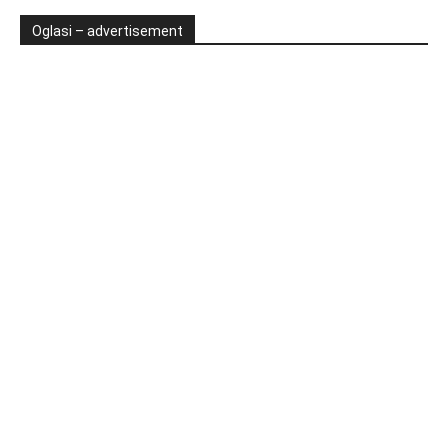
Oglasi – advertisement