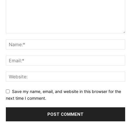
Save my name, email, and website in this browser for the
next time I comment.