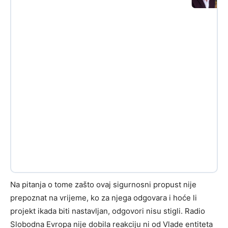
Na pitanja o tome zašto ovaj sigurnosni propust nije
prepoznat na vrijeme, ko za njega odgovara i hoće li
projekt ikada biti nastavljan, odgovori nisu stigli. Radio
Slobodna Evropa nije dobila reakciju ni od Vlade entiteta