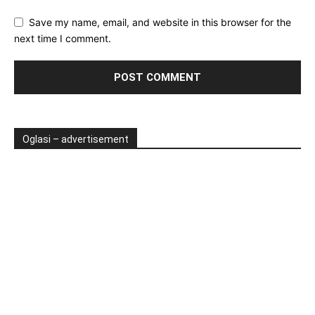
Save my name, email, and website in this browser for the
next time I comment.
Oglasi – advertisement