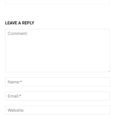
LEAVE A REPLY